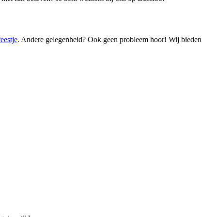
eestje
. Andere gelegenheid? Ook geen probleem hoor! Wij bieden