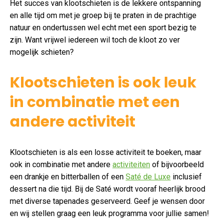
Het succes van klootschieten is de lekkere ontspanning
en alle tijd om met je groep bij te praten in de prachtige
natuur en ondertussen wel echt met een sport bezig te
zijn. Want vrijwel iedereen wil toch de kloot zo ver
mogelijk schieten?
Klootschieten is ook leuk
in combinatie met een
andere activiteit
Klootschieten is als een losse activiteit te boeken, maar
ook in combinatie met andere
activiteiten
of bijvoorbeeld
een drankje en bitterballen of een
Saté de Luxe
inclusief
dessert na die tijd. Bij de Saté wordt vooraf heerlijk brood
met diverse tapenades geserveerd. Geef je wensen door
en wij stellen graag een leuk programma voor jullie samen!