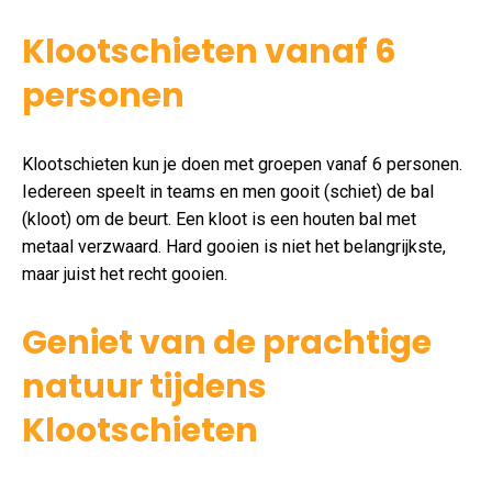
Klootschieten vanaf 6
personen
Klootschieten kun je doen met groepen vanaf 6 personen.
Iedereen speelt in teams en men gooit (schiet) de bal
(kloot) om de beurt. Een kloot is een houten bal met
metaal verzwaard. Hard gooien is niet het belangrijkste,
maar juist het recht gooien.
Geniet van de prachtige
natuur tijdens
Klootschieten