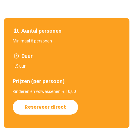
Aantal personen
Minimaal 6 personen
Duur
1,5 uur
Prijzen (per persoon)
Kinderen en volwassenen: € 10,00
Reserveer direct