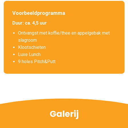
Voorbeeldprogramma
Duur: ca. 4,5 uur
Ontvangst met koffie/thee en appelgebak met
slagroom
Klootschieten
Luxe Lunch
9 holes Pitch&Putt
Galerij