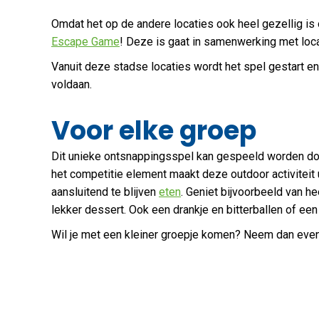
Omdat het op de andere locaties ook heel gezellig is
Escape Game
! Deze is gaat in samenwerking met loc
Vanuit deze stadse locaties wordt het spel gestart e
voldaan.
Voor elke groep
Dit unieke ontsnappingsspel kan gespeeld worden do
het competitie element maakt deze outdoor activiteit 
aansluitend te blijven
eten
. Geniet bijvoorbeeld van h
lekker dessert. Ook een drankje en bitterballen of een
Wil je met een kleiner groepje komen? Neem dan even 