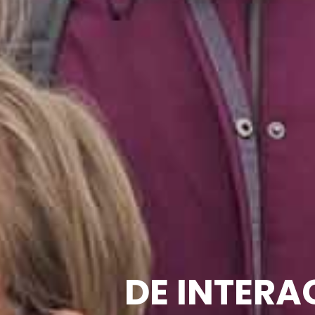
DE INTERA