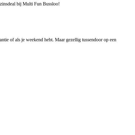
ezinsdeal bij Multi Fun Bussloo!
ntie of als je weekend hebt. Maar gezellig tussendoor op een