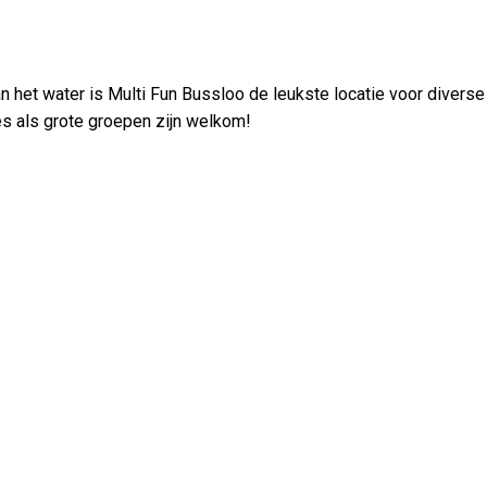
n het water is Multi Fun Bussloo de leukste locatie voor diverse
es als grote groepen zijn welkom!