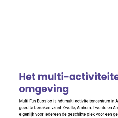
Het multi-activitei
omgeving
Multi Fun Bussloo is hét multi-activiteitencentrum in
goed te bereiken vanaf Zwolle, Arnhem, Twente en Ame
eigenlijk voor iedereen de geschikte plek voor een ge