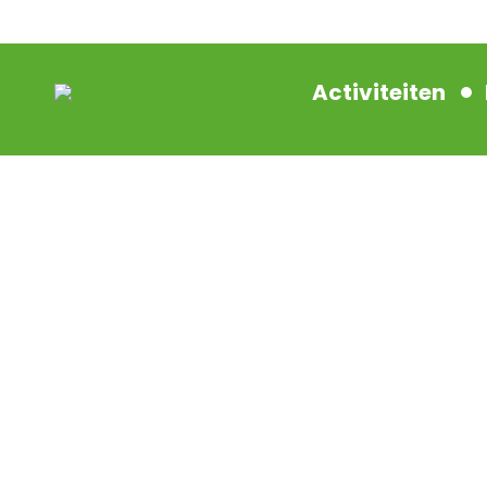
Activiteiten