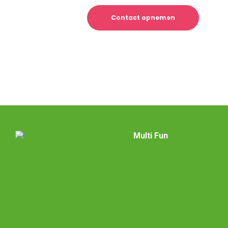
Contact opnemen