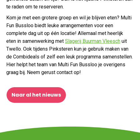
te raden om te reserveren.
Kom je met een grotere groep en wil je blijven eten? Multi
Fun Bussloo biedt leuke arrangementen voor een
complete dag uit op één locatie! Allemaal met heerlijk
eten in samenwerking met
Slagerij Buurman Vleesch
uit
Twello. Ook tijdens Pinksteren kun je gebruik maken van
de Combideals of zelf een leuk programma samenstellen.
Hier helpt het team van Multi Fun Bussloo je overigens
graag bij. Neem gerust contact op!
Naar al het nieuws