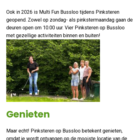
Ook in 2026 is Multi Fun Bussloo tijdens Pinksteren
geopend. Zowel op zondag- als pinkstermaandag gaan de
deuren open om 10.00 uur. Vier Pinksteren op Bussloo
met gezellige activiteiten binnen en buiten!
Genieten
Maar echt! Pinksteren op Bussloo betekent genieten,
omdat je wordt ontvangen op de mooiste locatie van de