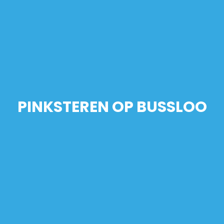
PINKSTEREN OP BUSSLOO