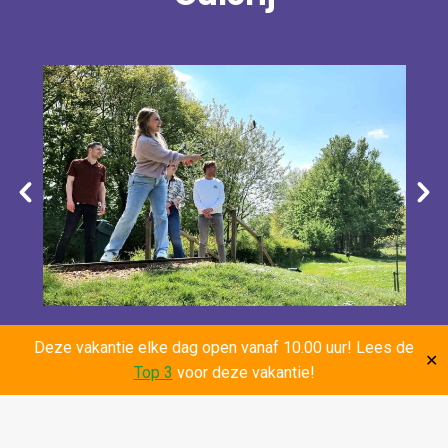
Deze vakantie elke dag open vanaf 10.00 uur! Lees de
✕
Top 3
voor deze vakantie!