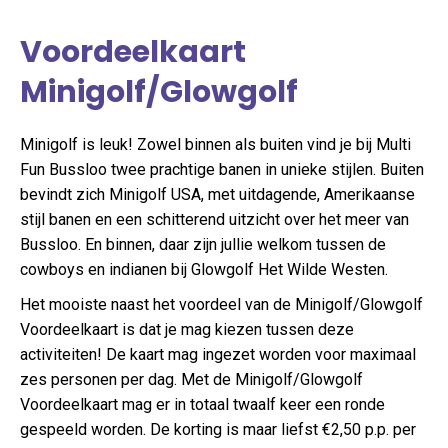
Voordeelkaart
Minigolf/Glowgolf
Minigolf is leuk! Zowel binnen als buiten vind je bij Multi
Fun Bussloo twee prachtige banen in unieke stijlen. Buiten
bevindt zich Minigolf USA, met uitdagende, Amerikaanse
stijl banen en een schitterend uitzicht over het meer van
Bussloo. En binnen, daar zijn jullie welkom tussen de
cowboys en indianen bij Glowgolf Het Wilde Westen.
Het mooiste naast het voordeel van de Minigolf/Glowgolf
Voordeelkaart is dat je mag kiezen tussen deze
activiteiten! De kaart mag ingezet worden voor maximaal
zes personen per dag. Met de Minigolf/Glowgolf
Voordeelkaart mag er in totaal twaalf keer een ronde
gespeeld worden. De korting is maar liefst €2,50 p.p. per