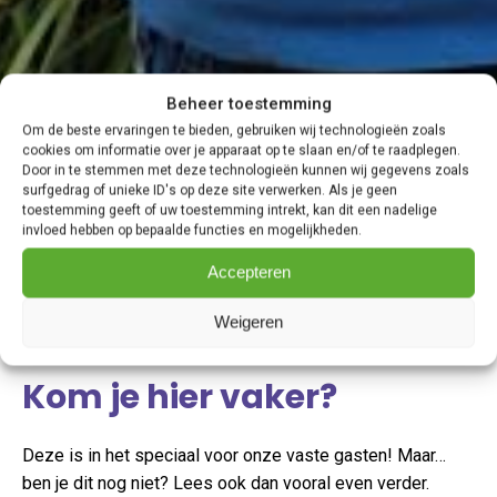
Beheer toestemming
Om de beste ervaringen te bieden, gebruiken wij technologieën zoals
cookies om informatie over je apparaat op te slaan en/of te raadplegen.
Door in te stemmen met deze technologieën kunnen wij gegevens zoals
surfgedrag of unieke ID's op deze site verwerken. Als je geen
toestemming geeft of uw toestemming intrekt, kan dit een nadelige
invloed hebben op bepaalde functies en mogelijkheden.
Accepteren
Weigeren
Kom je hier vaker?
Deze is in het speciaal voor onze vaste gasten! Maar…
ben je dit nog niet? Lees ook dan vooral even verder.