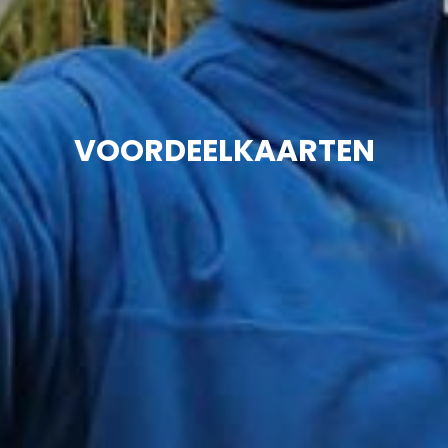
VOORDEELKAARTEN