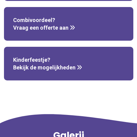
Combivoordeel?
Vraag een offerte aan
Kinderfeestje?
Bekijk de mogelijkheden
Galerij