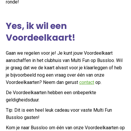
ronde!
Yes, ik wil een
Voordeelkaart!
Gaan we regelen voor je! Je kunt jouw Voordeelkaart
aanschaffen in het clubhuis van Multi Fun op Bussloo. Wil
je graag dat we de kaart alvast voor je klaarleggen of heb
je bijvoorbeeld nog een vraag over één van onze
Voordeelkaarten? Neem dan gerust
contact
op.
De Voordeelkaarten hebben een onbeperkte
geldigheidsduur.
Tip: Dit is een heel leuk cadeau voor vaste Multi Fun
Bussloo gasten!
Kom je naar Bussloo om één van onze Voordeelkaarten op