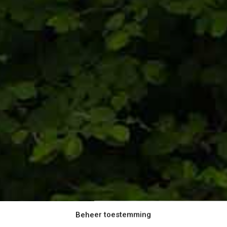
Beheer toestemming