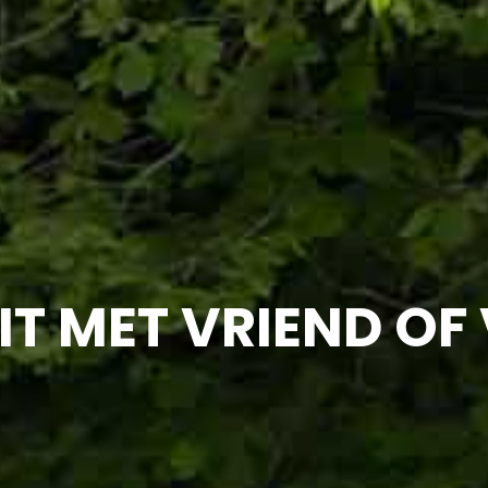
IT MET VRIEND OF