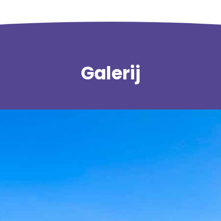
Galerij