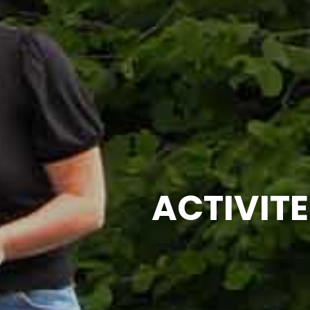
ACTIVITE