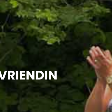
 VRIENDIN