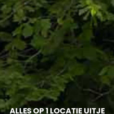
ALLES OP 1 LOCATIE UITJE