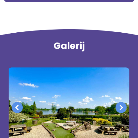
Galerij