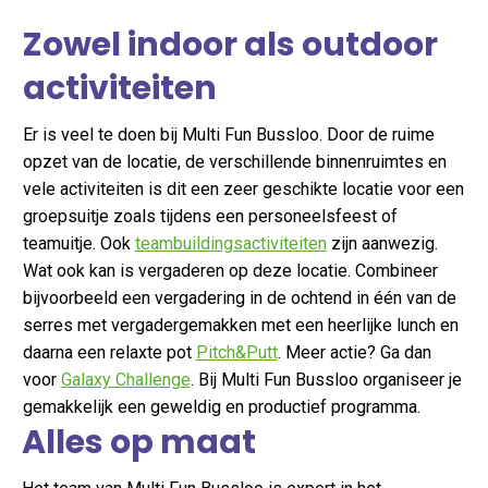
Zowel indoor als outdoor
activiteiten
Er is veel te doen bij Multi Fun Bussloo. Door de ruime
opzet van de locatie, de verschillende binnenruimtes en
vele activiteiten is dit een zeer geschikte locatie voor een
groepsuitje zoals tijdens een personeelsfeest of
teamuitje. Ook
teambuildingsactiviteiten
zijn aanwezig.
Wat ook kan is vergaderen op deze locatie. Combineer
bijvoorbeeld een vergadering in de ochtend in één van de
serres met vergadergemakken met een heerlijke lunch en
daarna een relaxte pot
Pitch&Putt
. Meer actie? Ga dan
voor
Galaxy Challenge
. Bij Multi Fun Bussloo organiseer je
gemakkelijk een geweldig en productief programma.
Alles op maat