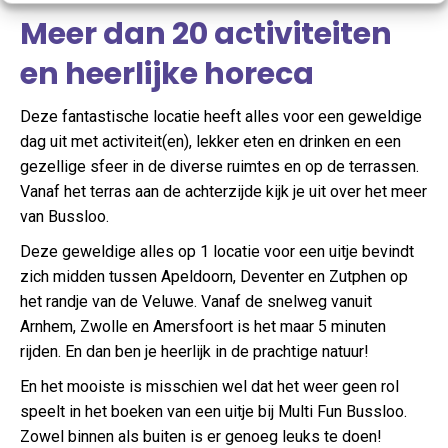
Meer dan 20 activiteiten
en heerlijke horeca
Deze fantastische locatie heeft alles voor een geweldige
dag uit met activiteit(en), lekker eten en drinken en een
gezellige sfeer in de diverse ruimtes en op de terrassen.
Vanaf het terras aan de achterzijde kijk je uit over het meer
van Bussloo.
Deze geweldige alles op 1 locatie voor een uitje bevindt
zich midden tussen Apeldoorn, Deventer en Zutphen op
het randje van de Veluwe. Vanaf de snelweg vanuit
Arnhem, Zwolle en Amersfoort is het maar 5 minuten
rijden. En dan ben je heerlijk in de prachtige natuur!
En het mooiste is misschien wel dat het weer geen rol
speelt in het boeken van een uitje bij Multi Fun Bussloo.
Zowel binnen als buiten is er genoeg leuks te doen!