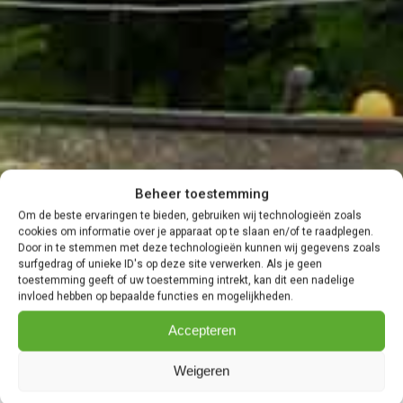
Beheer toestemming
Om de beste ervaringen te bieden, gebruiken wij technologieën zoals
cookies om informatie over je apparaat op te slaan en/of te raadplegen.
Door in te stemmen met deze technologieën kunnen wij gegevens zoals
surfgedrag of unieke ID's op deze site verwerken. Als je geen
toestemming geeft of uw toestemming intrekt, kan dit een nadelige
invloed hebben op bepaalde functies en mogelijkheden.
Accepteren
Weigeren