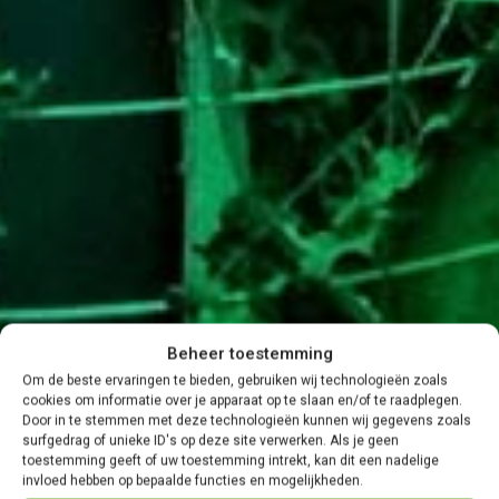
Beheer toestemming
Om de beste ervaringen te bieden, gebruiken wij technologieën zoals
cookies om informatie over je apparaat op te slaan en/of te raadplegen.
Door in te stemmen met deze technologieën kunnen wij gegevens zoals
surfgedrag of unieke ID's op deze site verwerken. Als je geen
toestemming geeft of uw toestemming intrekt, kan dit een nadelige
invloed hebben op bepaalde functies en mogelijkheden.