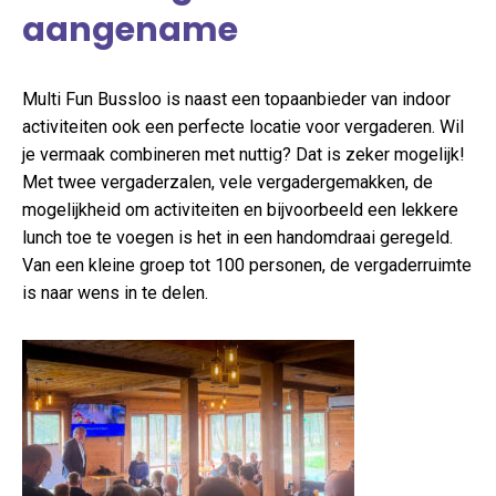
aangename
Multi Fun Bussloo is naast een topaanbieder van indoor
activiteiten ook een perfecte locatie voor vergaderen. Wil
je vermaak combineren met nuttig? Dat is zeker mogelijk!
Met twee vergaderzalen, vele vergadergemakken, de
mogelijkheid om activiteiten en bijvoorbeeld een lekkere
lunch toe te voegen is het in een handomdraai geregeld.
Van een kleine groep tot 100 personen, de vergaderruimte
is naar wens in te delen.