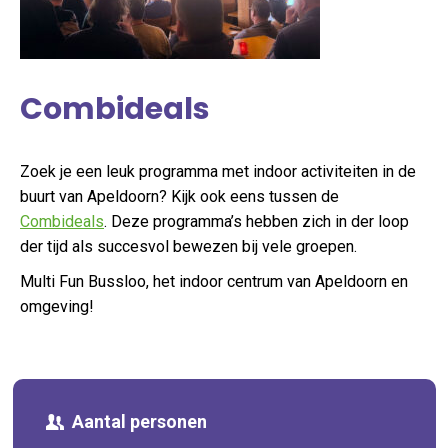
Combideals
Zoek je een leuk programma met indoor activiteiten in de
buurt van Apeldoorn? Kijk ook eens tussen de
Combideals
. Deze programma’s hebben zich in der loop
der tijd als succesvol bewezen bij vele groepen.
Multi Fun Bussloo, het indoor centrum van Apeldoorn en
omgeving!
Aantal personen