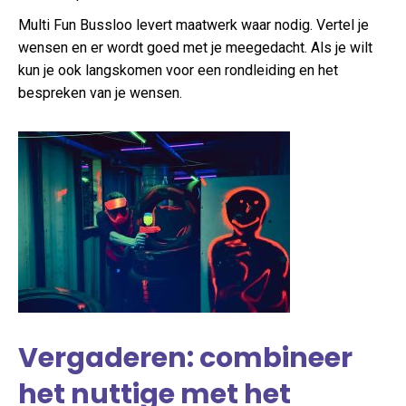
Multi Fun Bussloo levert maatwerk waar nodig. Vertel je
wensen en er wordt goed met je meegedacht. Als je wilt
kun je ook langskomen voor een rondleiding en het
bespreken van je wensen.
Vergaderen: combineer
het nuttige met het