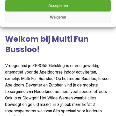
Accepteren
Weigeren
Welkom bij Multi Fun
Bussloo!
Vroeger had je ZERO55. Gelukkig is er een geweldig
alternatief voor de Apeldoornse indoor activiteiten,
namelijk Multi Fun Bussloo! Op het mooie Bussloo, tussen
Apeldoorn, Deventer en Zutphen vind je de mooiste
Lasergame van Nederland met heel veel special effects.
Ook is er Glowgolf Het Wilde Westen waarbij alles
beweegt en geluid maakt. Er zijn ook maar liefst 3
topescaperooms waarvan één speciaal voor kinderen