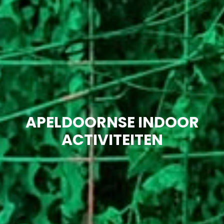
APELDOORNSE INDOOR
ACTIVITEITEN