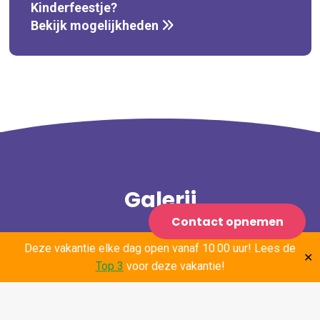
Kinderfeestje?
Bekijk mogelijkheden
Galerij
Contact opnemen
Deze vakantie elke dag open vanaf 10.00 uur! Lees de
✕
Top 3
voor deze vakantie!