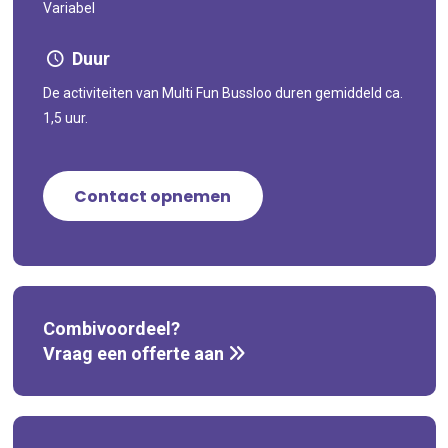
Variabel
Duur
De activiteiten van Multi Fun Bussloo duren gemiddeld ca.
1,5 uur.
Contact opnemen
Combivoordeel?
Vraag een offerte aan