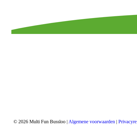
© 2026 Multi Fun Bussloo |
Algemene voorwaarden
|
Privacyr