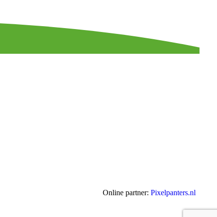
Online partner:
Pixelpanters.nl