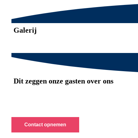
Galerij
Dit zeggen onze gasten over ons
Contact opnemen