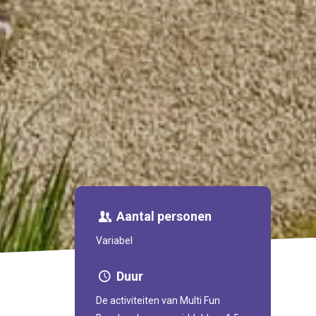
Aantal personen
Variabel
Duur
De activiteiten van Multi Fun