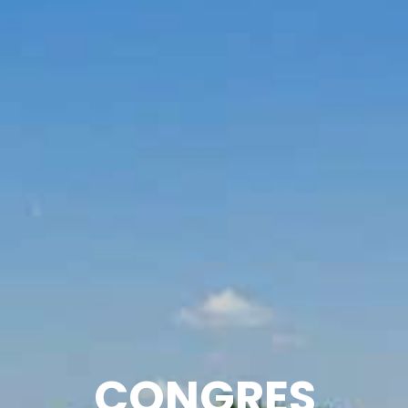
CONGRES