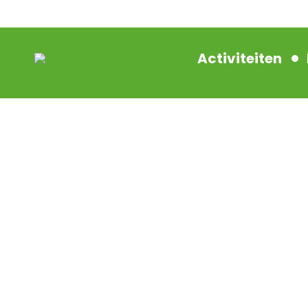
Activiteiten