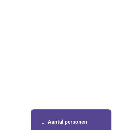
Aantal personen