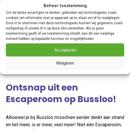
Beheer toestemming
Om de beste ervaringen te bieden, gebruiken wij technologieën zoals
cookies om informatie over je apparaat op te slaan en/of te raadplegen.
Door in te stemmen met deze technologieën kunnen wij gegevens zoals
surfgedrag of unieke ID's op deze site verwerken. Als je geen
toestemming geeft of uw toestemming intrekt, kan dit een nadelige
invloed hebben op bepaalde functies en mogelijkheden.
Accepteren
Weigeren
Ontsnap uit een
Escaperoom op Bussloo!
Alhoewel je bij Bussloo misschien eerder denkt aan strand
en het meer, is er meer, veel meer! Niet één Escaperoom,