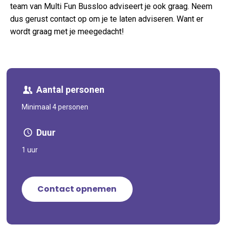
team van Multi Fun Bussloo adviseert je ook graag. Neem
dus gerust contact op om je te laten adviseren. Want er
wordt graag met je meegedacht!
Aantal personen
Minimaal 4 personen
Duur
1 uur
Contact opnemen