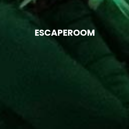
ESCAPEROOM