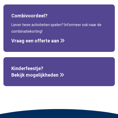
Combivoordeel?
Liever twee activiteiten spelen? Informeer ook naar de
combinatiekorting!
Vraag een offerte aan
Kinderfeestje?
Bekijk mogelijkheden