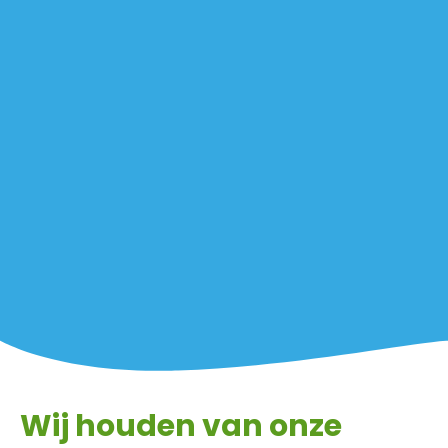
Wij houden van onze