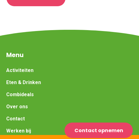
Menu
Activiteiten
Eten & Drinken
Combideals
Over ons
Contact
Contact opnemen
Werken bij