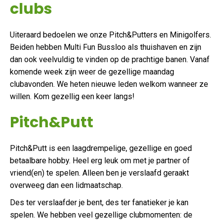
clubs
Uiteraard bedoelen we onze Pitch&Putters en Minigolfers.
Beiden hebben Multi Fun Bussloo als thuishaven en zijn
dan ook veelvuldig te vinden op de prachtige banen. Vanaf
komende week zijn weer de gezellige maandag
clubavonden. We heten nieuwe leden welkom wanneer ze
willen. Kom gezellig een keer langs!
Pitch&Putt
Pitch&Putt is een laagdrempelige, gezellige en goed
betaalbare hobby. Heel erg leuk om met je partner of
vriend(en) te spelen. Alleen ben je verslaafd geraakt
overweeg dan een lidmaatschap.
Des ter verslaafder je bent, des ter fanatieker je kan
spelen. We hebben veel gezellige clubmomenten: de