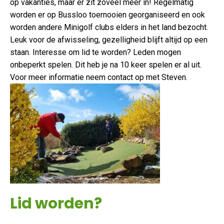
op vakanties, maar er zit zoveel meer in! Regelmatig
worden er op Bussloo toernooien georganiseerd en ook
worden andere Minigolf clubs elders in het land bezocht.
Leuk voor de afwisseling, gezelligheid blijft altijd op een
staan. Interesse om lid te worden? Leden mogen
onbeperkt spelen. Dit heb je na 10 keer spelen er al uit.
Voor meer informatie neem contact op met Steven.
Lid worden?