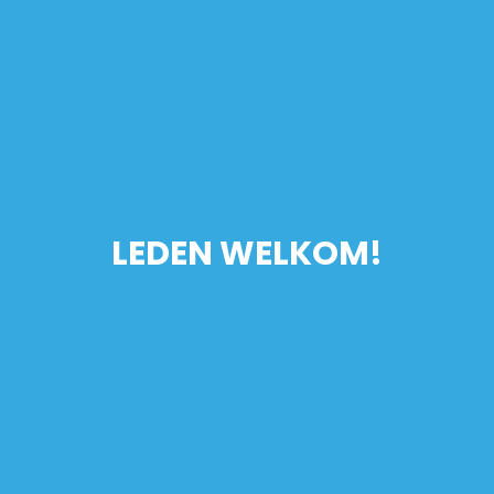
LEDEN WELKOM!