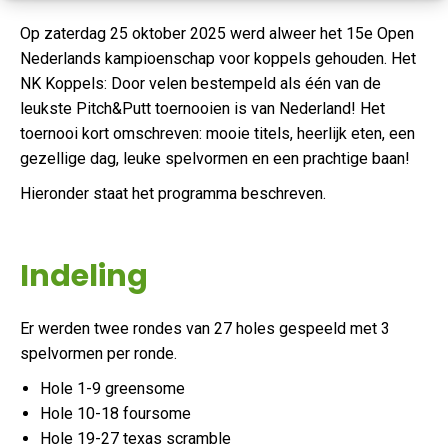
Op zaterdag 25 oktober 2025 werd alweer het 15e Open
Nederlands kampioenschap voor koppels gehouden. Het
NK Koppels: Door velen bestempeld als één van de
leukste Pitch&Putt toernooien is van Nederland! Het
toernooi kort omschreven: mooie titels, heerlijk eten, een
gezellige dag, leuke spelvormen en een prachtige baan!
Hieronder staat het programma beschreven.
Indeling
Er werden twee rondes van 27 holes gespeeld met 3
spelvormen per ronde.
Hole 1-9 greensome
Hole 10-18 foursome
Hole 19-27 texas scramble