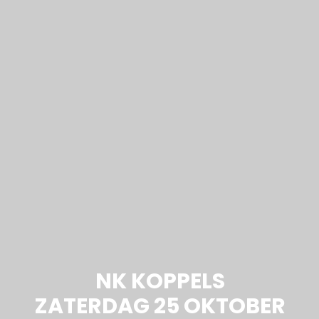
NK KOPPELS
ZATERDAG 25 OKTOBER