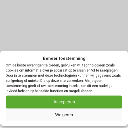
Beheer toestemming
Om de beste ervaringen te bieden, gebruiken wij technologieën zoals
cookies om informatie over je apparaat op te slaan en/of te raadplegen.
Door in te stemmen met deze technologieën kunnen wij gegevens zoals
surfgedrag of unieke ID's op deze site verwerken. Als je geen
toestemming geeft of uw toestemming intrekt, kan dit een nadelige
invloed hebben op bepaalde functies en mogelijkheden.
Accepteren
Weigeren