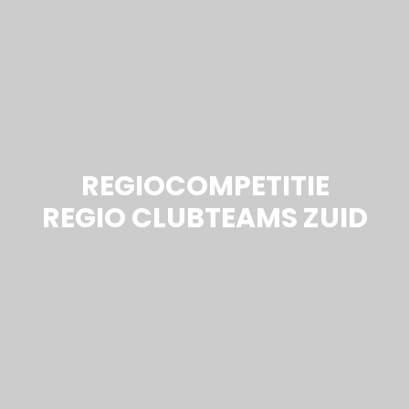
REGIOCOMPETITIE
REGIO CLUBTEAMS ZUID