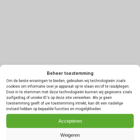
Beheer toestemming
Om de beste ervaringen te bieden, gebruiken wij technologieën zoals
cookies om informatie over je apparaat op te slaan en/of te raadplegen.
Door in te stemmen met deze technologieën kunnen wij gegevens zoals
surfgedrag of unieke ID's op deze site verwerken. Als je geen
toestemming geeft of uw toestemming intrekt, kan dit een nadelige
invloed hebben op bepaalde functies en mogelijkheden.
Accepteren
Weigeren