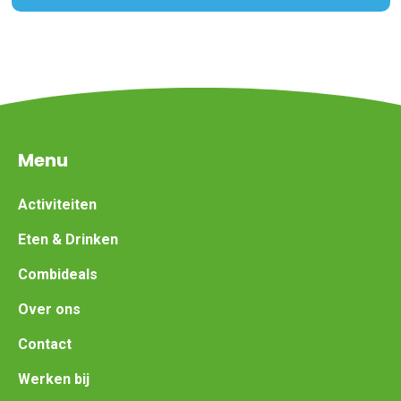
Menu
Activiteiten
Eten & Drinken
Combideals
Over ons
Contact
Werken bij