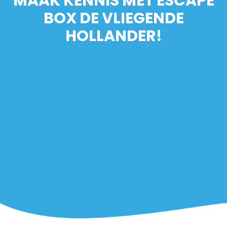
MAAK KENNIS MET ESCAPE
BOX DE VLIEGENDE
HOLLANDER!