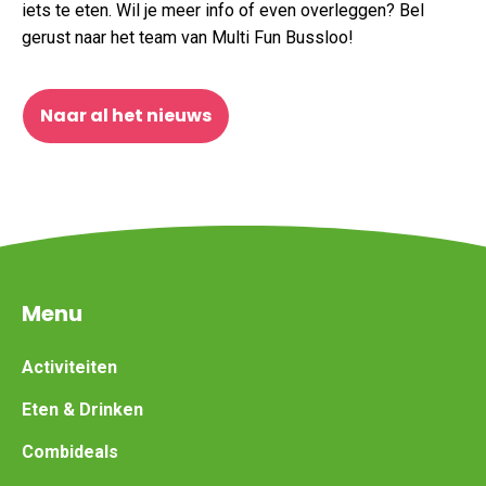
iets te eten. Wil je meer info of even overleggen? Bel
gerust naar het team van Multi Fun Bussloo!
Naar al het nieuws
Menu
Activiteiten
Eten & Drinken
Combideals