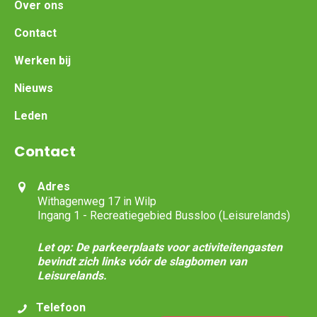
Over ons
Contact
Werken bij
Nieuws
Leden
Contact
Adres
Withagenweg 17 in Wilp
Ingang 1 - Recreatiegebied Bussloo (Leisurelands)
Let op: De parkeerplaats voor activiteitengasten
bevindt zich links vóór de slagbomen van
Leisurelands.
Telefoon