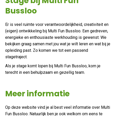
Stage bij Multi Fun
Bussloo
Er is veel ruimte voor verantwoordelijkheid, creativiteit en
(eigen) ontwikkeling bij Multi Fun Bussloo. Een gedreven,
energieke en enthousiaste werkhouding is gewenst. We
bekijken graag samen met jou wat je wilt leren en wat bij je
opleiding past. Zo komen we tot een passend
stagetraject.
Als je stage komt lopen bij Multi Fun Bussloo, kom je
terecht in een behulpzaam en gezellig team.
Meer informatie
Op deze website vind je al best veel informatie over Multi
Fun Bussloo. Natuurlijk ben je ook welkom om eens te