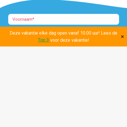
Deze vakantie elke dag open vanaf 10.00 uur! Lees de
✕
Top 3
voor deze vakantie!