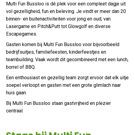
Multi Fun Bussloo is dé plek voor een compleet dagje uit
vol gezelligheid, fun en beleving. Je vindt er meer dan 20
binnen- en buitenactiviteiten voor jong en oud; van
Lasergame en Pitch&Putt tot Glowgolf en diverse
Escapegames.
Gasten komen bij Multi Fun Bussloo voor bijvoorbeeld
bedrijfsuitjes, familiefeesten, kinderfeestjes en
teambuilding. Vaak wordt dit gecombineerd met een lunch,
borrel of BBQ.
Een enthousiast en gezellig team zorgt ervoor dat elk uitje
soepel verloopt en gasten met een grote glimlach naar
huis gaan.
Bij Multi Fun Bussloo staan gastvrijheid en plezier
centraal.