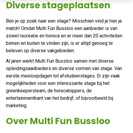
Diverse stageplaatsen
Ben je op zoek naar een stage? Misschien vind je hier je
match! Omdat Multi Fun Bussloo een aanbieder is van
zowel recreatie en horeca en er meer dan 20 activiteiten
binnen en buiten te vinden zijn, is er altijd genoeg te
beleven op diverse vakgebieden.
Al jaren werkt Multi Fun Bussloo samen met diverse
opleidingsaanbieders en diverse vormen van stage. Van
eerste meeloopdagen tot afstudeerstages. Er zijn vaak
mogelijkheden voor een interessante stage bij het
greenkeepersteam, de horecatoppers, de
entertainmentkant van het bedrijf, of bijvoorbeeld bij
marketing.
Over Multi Fun Bussloo