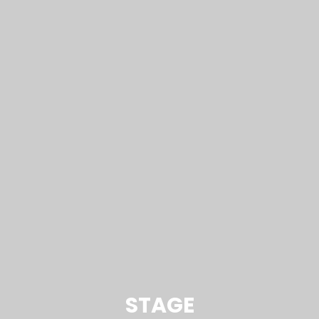
STAGE