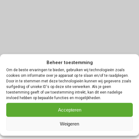
Beheer toestemming
Om de beste ervaringen te bieden, gebruiken wij technologieën zoals
cookies om informatie over je apparaat op te slaan en/of te raadplegen.
Door in te stemmen met deze technologieën kunnen wij gegevens zoals
surfgedrag of unieke ID's op deze site verwerken. Als je geen
toestemming geeft of uw toestemming intrekt, kan dit een nadelige
invloed hebben op bepaalde functies en mogelijkheden.
Accepteren
Weigeren