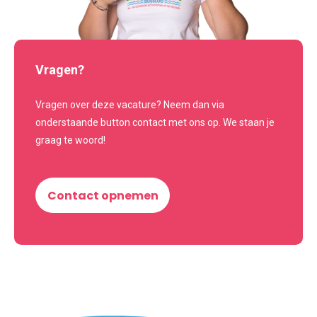
Vragen?
Vragen over deze vacature? Neem dan via
onderstaande button contact met ons op. We staan je
graag te woord!
Contact opnemen