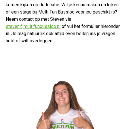
komen kijken op de locatie. Wil je kennismaken en kijken
of een stage bij Multi Fun Bussloo voor jou geschikt is?
Neem contact op met Steven via
steven@multifunbussloo.nl
of vul het formulier hieronder
in. Je mag natuurlijk ook altijd even bellen als je vragen
hebt of wilt overleggen.