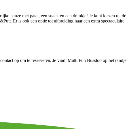
rlijke pauze met patat, een snack en een drankje! Je kunt kiezen uit de
t. Er is ook een optie tot uitbreiding naar een extra spectaculaire
contact op om te reserveren. Je vindt Multi Fun Bussloo op het randje