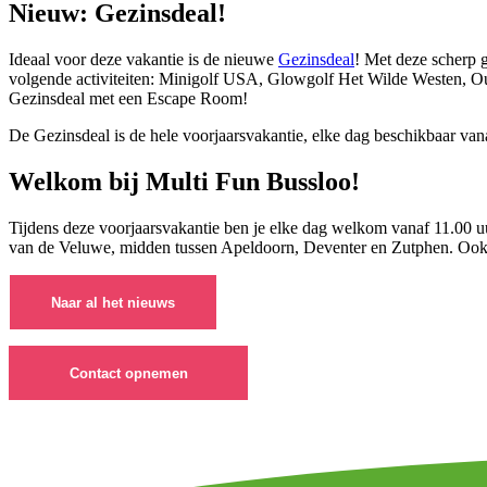
Nieuw: Gezinsdeal!
Ideaal voor deze vakantie is de nieuwe
Gezinsdeal
! Met deze scherp g
volgende activiteiten: Minigolf USA, Glowgolf Het Wilde Westen, Oud 
Gezinsdeal met een Escape Room!
De Gezinsdeal is de hele voorjaarsvakantie, elke dag beschikbaar van
Welkom bij Multi Fun Bussloo!
Tijdens deze voorjaarsvakantie ben je elke dag welkom vanaf 11.00 uu
van de Veluwe, midden tussen Apeldoorn, Deventer en Zutphen. Ook 
Naar al het nieuws
Contact opnemen